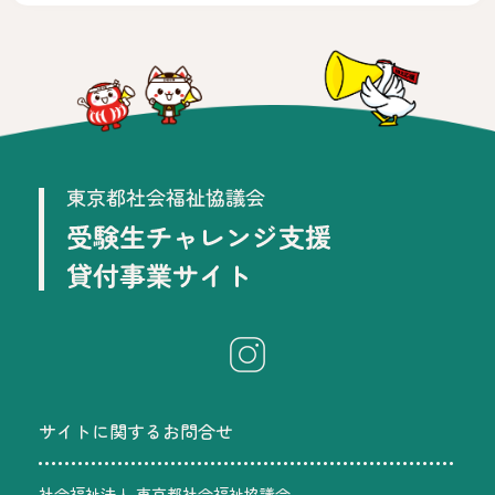
サイトに関するお問合せ
社会福祉法人 東京都社会福祉協議会