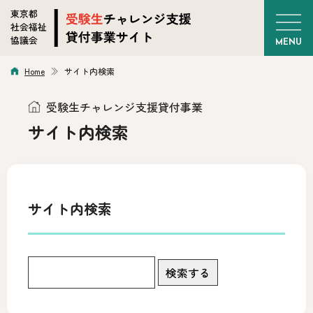
Home
サイト内検索
受験生チャレンジ支援貸付事業
サイト内検索
サイト内検索