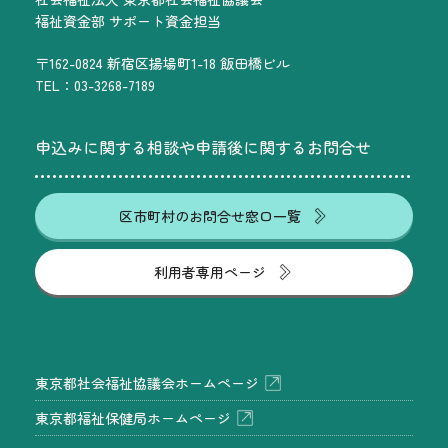
福祉資金部 サポート資金担当
〒162-0824 新宿区揚場町1-18 飯田橋ビル
TEL：03-3268-7189
申込みに関する相談や申請後に関するお問合せ
区市町村のお問合せ窓口一覧
利用者専用ページ
東京都社会福祉協議会ホームページ
東京都福祉保健局ホームページ