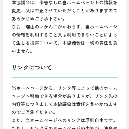
本協議会は、予告なしに当ホームページ上の情報を
変更、又は中止させていただくことがありますので
あらかじめご了承下さい。
なお、理由のいかんにかかわらず、当ホームページ
の情報を利用すること又は利用できないことによっ
て生じる損害について、本協議会は一切の責任を負
いません。
リンクについて
当ホームページから、リンク等によって他のホーム
ページへ移動できる場合がありますが、リンク先の
内容等につきまして本協議会は責任を負いかねます
のでご了承ください。
また、当ホームページへのリンクは原則自由です。
ただし、リンク元のホームページの内容が、法令や