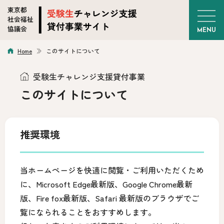
Home
このサイトについて
受験生チャレンジ支援貸付事業
このサイトについて
推奨環境
当ホームページを快適に閲覧・ご利用いただくため
に、Microsoft Edge最新版、Google Chrome最新
版、Fire fox最新版、Safari 最新版のブラウザでご
覧になられることをおすすめします。