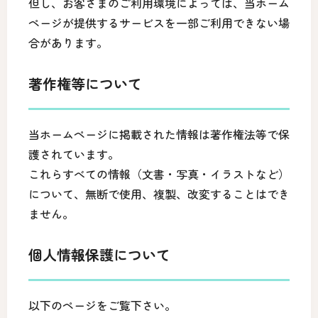
但し、お客さまのご利用環境によっては、当ホーム
ページが提供するサービスを一部ご利用できない場
合があります。
著作権等について
当ホームページに掲載された情報は著作権法等で保
護されています。
これらすべての情報（文書・写真・イラストなど）
について、無断で使用、複製、改変することはでき
ません。
個人情報保護について
以下のページをご覧下さい。