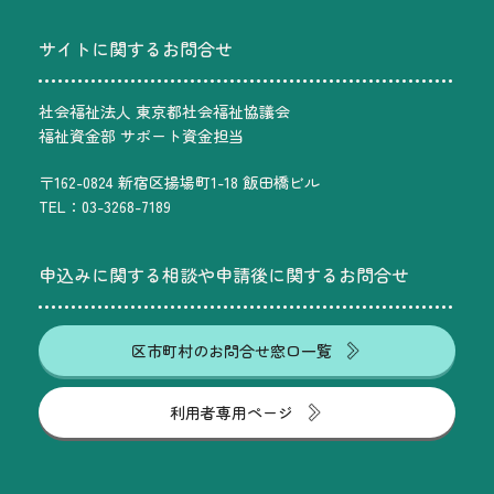
サイトに関するお問合せ
社会福祉法人 東京都社会福祉協議会
福祉資金部 サポート資金担当
〒162-0824 新宿区揚場町1-18 飯田橋ビル
TEL：03-3268-7189
申込みに関する相談や申請後に関するお問合せ
区市町村のお問合せ窓口一覧
利用者専用ページ