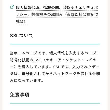
個人情報保護、情報公開、情報セキュリティポ
リシー、苦情解決の取組み（東京都社会福祉協
議会）
SSLついて
当ホームページでは、個人情報を入力するページに
暗号化技術の SSL（セキュア・ソケット・レイヤ
ー）を導入しています。SSLでは、入力されたデー
タは、暗号化されてからネットワークを流れる仕組
みになっています。
免責事項