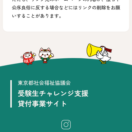
公序良俗に反する場合などにはリンクの削除をお願
いすることがあります。